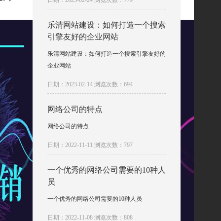
日期：2023-02-24 浏览次数：779
乐清网站建设：如何打造一个搜索
引擎友好的企业网站
乐清网站建设：如何打造一个搜索引擎友好的
企业网站
日期：2023-02-14 浏览次数：694
网络公司的特点
网络公司的特点
日期：2022-11-11 浏览次数：797
一个优秀的网络公司需要的10种人
员
一个优秀的网络公司需要的10种人员
日期：2022-11-08 浏览次数：808