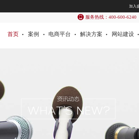
加入
服务热线：400-600-6240
首页
案例
电商平台
解决方案
网站建设