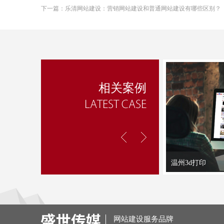
下一篇：
乐清网站建设：营销网站建设和普通网站建设有哪些区别？
相关案例
温州3d打印
网站建设服务品牌