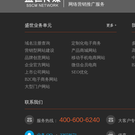
网络营销推广服务
盛世业务单元
更多 +
域名注册查询
定制化电子商务
营销型网站建设
产品商城网站
品牌创意网站
移动手机电商网站
企业官方网站
微信会员电商
上市公司网站
SEO优化
B2C电子商务网站
大型门户网站
联系我们
400-600-6240
服务热线：
大客户专