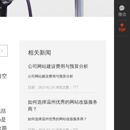
微信
>
相关新闻
公司网站建设费用与预算分析
请空
公司网站建设费用与预算分析
日期：2023-02-24 浏览次数：777
如何选择温州优秀的网站改版服务
商？
包括
p是
如何选择温州优秀的网站改版服务商？
这两