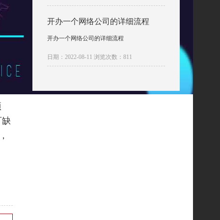
开办一个网络公司的详细流程
开办一个网络公司的详细流程
日期：2022-08-11 浏览次数：811
项
可缺
美，