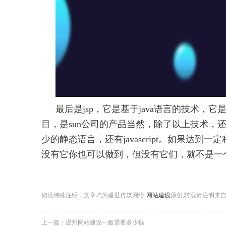
最后是jsp，它是基于java语言的技术
目，是sun公司的产品当然，除了以上技术，还
少的静态语言，还有javascript。如果达到
没有它你也可以做到，但没有它们，就不是一个成功、
如没特殊注明，文章均为盛世传媒网络-
网站建设
原创,转载请注明来自https:/
上一篇：
温州网站建设一般需要多少钱