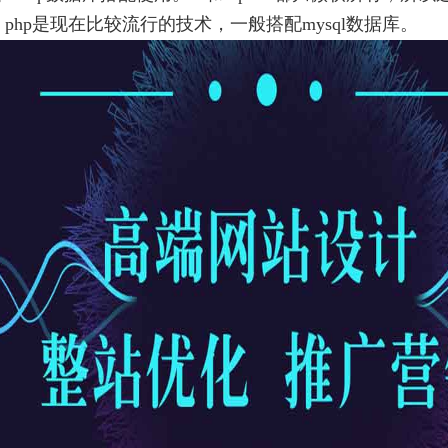
，php是现在比较流行的技术，一般搭配mysql数据库。