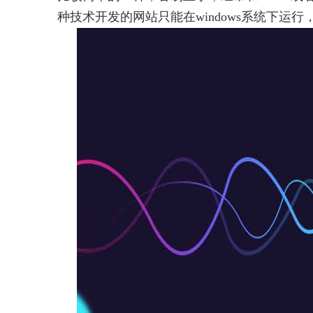
种技术开发的网站只能在windows系统下运行