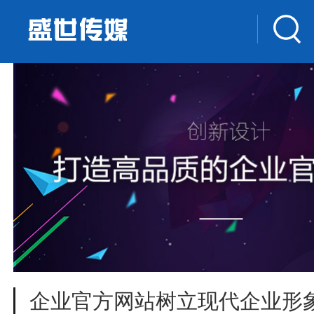
企业官方网站树立现代企业形