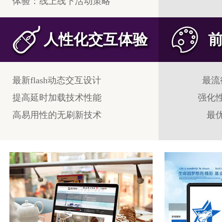
体验：线上线下活动策略
人性化交互体验
最新flash动态交互设计
最流
提高延时加载技术性能
强化
高易用性的无刷新技术
最