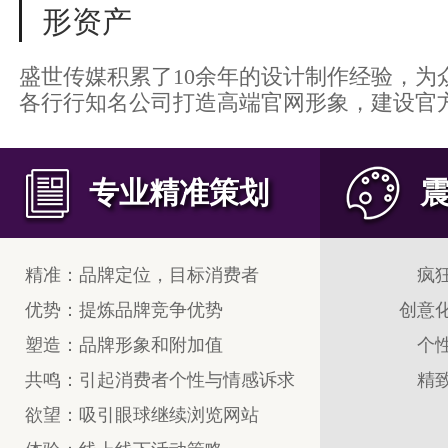
形资产
盛世传媒积累了10余年的设计制作经验，为众
各行行知名公司打造高端官网形象，建设官
专业精准策划
精准：品牌定位，目标消费者
疯
优势：提炼品牌竞争优势
创意
塑造：品牌形象和附加值
个
共鸣：引起消费者个性与情感诉求
精
欲望：吸引眼球继续浏览网站