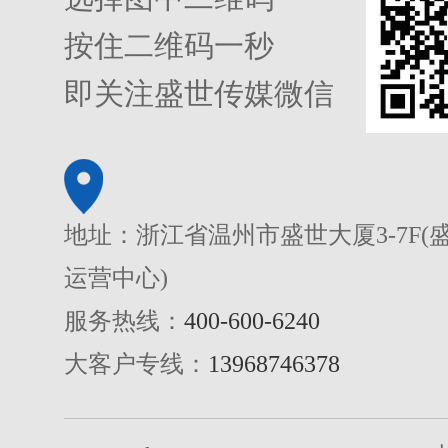
按住二维码一秒
即关注盛世传媒微信
地址：浙江省温州市盛世大厦3-7F(
运营中心)
服务热线：
400-600-6240
大客户专线：
13968746378