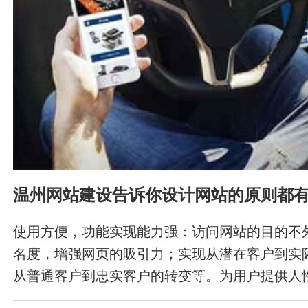
温州网站建设告诉你设计网站的原则都
使用方便，功能实现能力强：访问网站的目的不
名度，增强网页的吸引力；实现从潜在客户到实
从普通客户到忠实客户的转变等。为用户提供人
为客户提供方便是非常重要的。