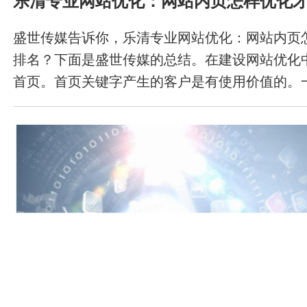
乐清专业网站优化：网站内页怎样优化
盛世传媒告诉你，乐清专业网站优化：网站内页
排名？下面是盛世传媒的总结。在建设网站优化
首页。首页关键字产生的客户是有使用价值的。
但要有理想的主页关键字排名实际效果，也要全
到内页关键字排名的实际效果。