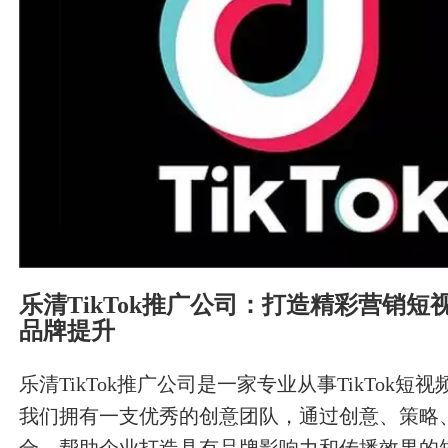
原创内容是吸引搜索引
乐清TikTok推广公司：打造精彩营销
品牌提升
乐清TikTok推广公司是一家专业从事TikTok
我们拥有一支优秀的创意团队，通过创意、策略
合，帮助企业打造具有品牌影响力和传播效果的