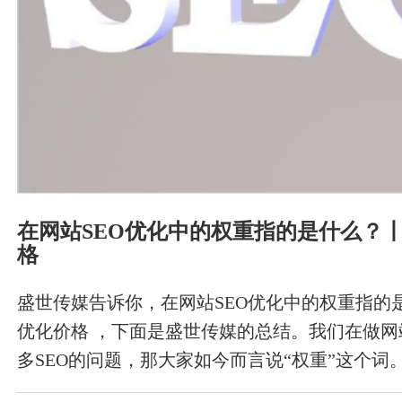
在网站SEO优化中的权重指的是什么？丨
格
盛世传媒告诉你，在网站SEO优化中的权重指的是
优化价格 ，下面是盛世传媒的总结。我们在做
多SEO的问题，那大家如今而言说“权重”这个词
标值越大，表明网址当然流量越大，而当然流量