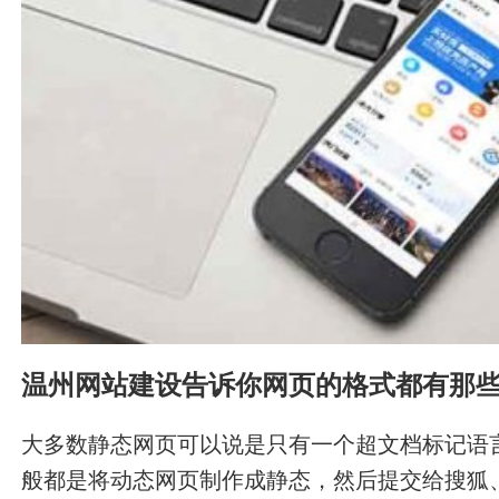
势。这里有专有、开源和免费技术的专门支持者
温州网站建设告诉你网页的格式都有那
大多数静态网页可以说是只有一个超文档标记语
般都是将动态网页制作成静态，然后提交给搜狐、