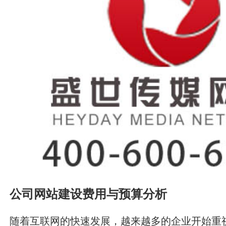
公司网站建设费用与预算分析
随着互联网的快速发展，越来越多的企业开始重