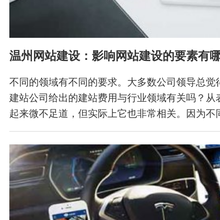
温州网站建设：影响网站建设的要素有
不同的领域有不同的要求。大多数公司领导总觉
建站公司给出的建站费用与行业领域有关吗？从
起来微不足道，但实际上它也非常相关。因为不
面设计、网页制作、功能开发、内容规划和框架
虑。