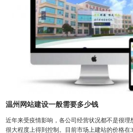
温州网站建设一般需要多少钱
近年来受疫情影响，各公司经营状况都不是很理
很大程度上得到控制。目前市场上建站的价格在350