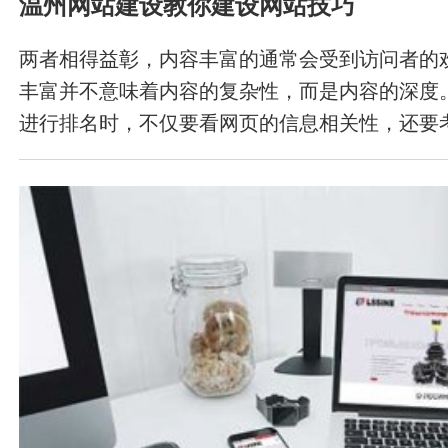
温州网站建设教你建设网站技巧
两者相得益彰，内容丰富的通常会受到访问者的
丰富并不意味着内容的复杂性，而是内容的深度
进行排名时，不仅要看网页的信息相关性，还要
如有多少外部链接，网页的点击率有多高等等。
的网站肯定会排在内容贫乏的网站前面。因为不
的支持存在差异，所以在设计网页时，不要只注
常用的许多元素都来自搜索引擎。会有问题。