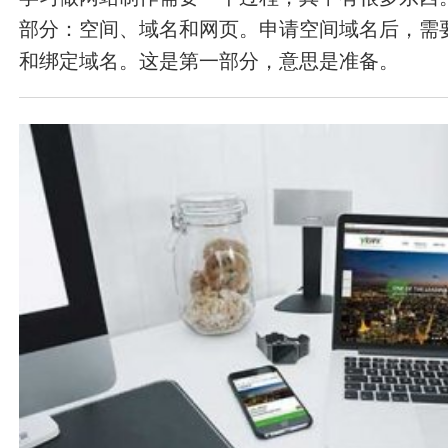
部分：空间、域名和网页。申请空间域名后，需
和绑定域名。这是第一部分，意思是准备。