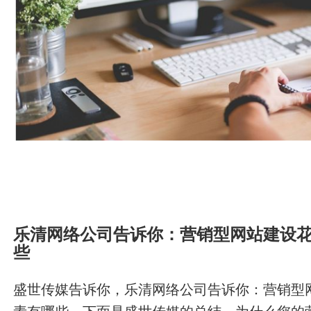
乐清网络公司告诉你：营销型网站建设
些
盛世传媒告诉你，乐清网络公司告诉你：营销型