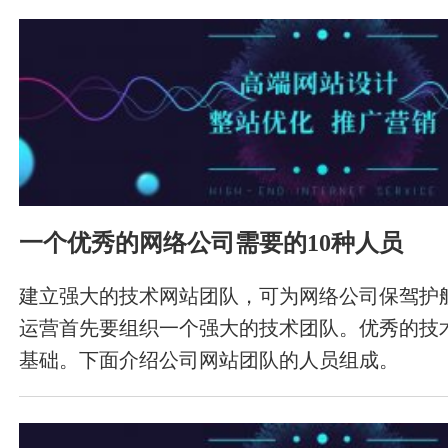
一个优秀的网络公司需要的10种人员
建立强大的技术网站团队，可为网络公司保驾护
运营首先要组织一个强大的技术团队。优秀的技
基础。下面介绍公司网站团队的人员组成。