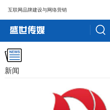
互联网品牌建设与网络营销
新闻