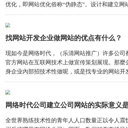
优化，即网站优化俗称“伪静态”。设计和建立网
是与全球分享您的想法和观点的好方法，全力以
找网站开发企业做网站的优点有什么？
现如今是网络时代，（乐清网站推广）许多公司
官方网站在互联网技术上做宣传策划展现。那麼
身企业內部招技术性做呢，或是找专业的网站开
儿让我提议朋友们技术专业的网站开发企业比较
大伙说说。
网络时代公司建立公司网站的实际意义
全世界熟练技术性的青年人人口数量正以令人震