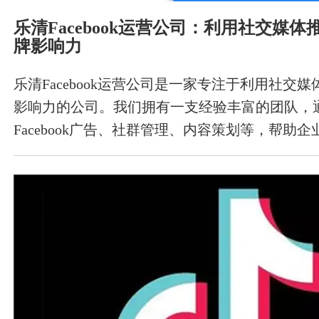
乐清Facebook运营公司：利用社交媒
牌影响力
乐清Facebook运营公司是一家专注于利用社交
影响力的公司。我们拥有一支经验丰富的团队，
Facebook广告、社群管理、内容策划等，帮助
扩大市场影响力。以下是乐清Facebook运营公
收录和推荐的方法： 确保网站内容优质 百度排
切相关，因此，为了获得更好的收录和推荐效果
内容的质量和可读性。网站内容要具有可读性、
同时要保证文案、图片、视频等内容的原创性。 
标题、描述、正文等部分适当地添加关键词，可
擎可读性和搜索排名。在关键词的使用上，要注
度堆砌，避免过度优化被搜索引擎惩罚。 发布优