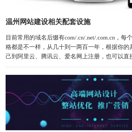
温州网站建设相关配套设施
目前常用的域名后缀有com/.cn/.net/.com.c
格都是不一样，从几十到一两百一年，根据你的
己到阿里云、腾讯云、爱名网上注册，也可以直
方公司注册。