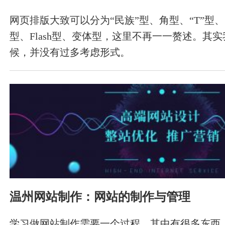
网页排版大致可以分为“民族”型、角型、“T”型、
型、Flash型、变体型，这里不再一一赘述。其
候，并没有过多考虑形式。
温州网站制作：网站的制作与管理
学习做网站制作需要一个过程，其中有很多东西