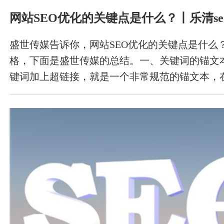
网站SEO优化的关键点是什么？丨乐清se
盛世传媒告诉你，网站SEO优化的关键点是什么？
格，下面是盛世传媒的总结。一、关键词的锚文
键词加上超链接，就是一个非常规范的锚文本，
节目页、內容页的一起还要搞好关键词的锚文本
构建网站內外连接便于辫别联接哪个连接。