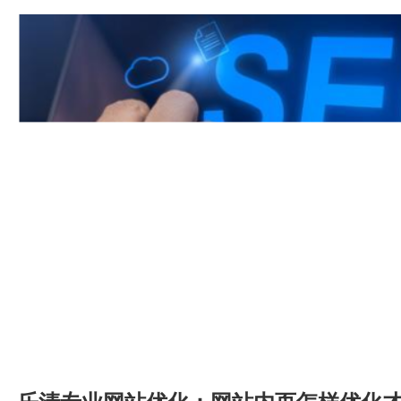
词排名就相对性靠前，权重，流量，关键词排名
的。我们简单来了解一下要怎样提高权重！