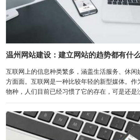
温州网站建设：建立网站的趋势都有什
互联网上的信息种类繁多，涵盖生活服务、休闲
方面面。互联网是一种比较年轻的新型媒体。作
物种，人们目前已经习惯了它的存在，可是还是
用。因此，大多数人在上网时，都会浏览网络提
们想在我们网站的首页展示最热门的新闻内容或
引浏览用户的注意力，最后点击查看他感兴趣的
计里，总有一个需要于观察特定技术，或跟踪由