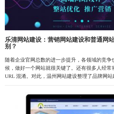
乐清网站建设：营销网站建设和普通网
别？
​随着企业官网总数的进一步提升，各领域的竞争
候，做好一个网站就很关键了。还有很多人经常
URL 混淆。对此，温州网站建设整理了品牌网
站建设的区别，供大家参考。