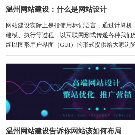
温州网站建设：什么是网站设计
网站建设实际上是指使用标记语言，通过计算机
建模、执行等过程，以互联网形式传递各种我们
终以图形用户界面（GUI）的形式提供给大家浏
温州网站建设告诉你网站该如何布局