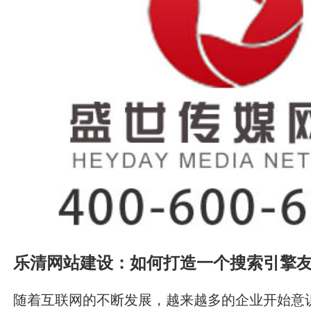
虑改版后希望达到的效果，如提高用户转化率、
有明确了改版需求和目标，才能更好地找到适合
商。 二、了解网站改版服务商的能力和经验 在
之后，就可以开
乐清网站建设：如何打造一个搜索引擎
随着互联网的不断发展，越来越多的企业开始意