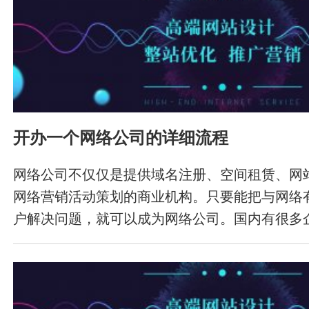
开办一个网络公司的详细流程
网络公司不仅仅是提供域名注册、空间租赁、网
网络营销活动策划的商业机构。只要能把与网络
户解决问题，就可以成为网络公司。国内有很多
务。几乎每家网络公司都在开展网站建设业务和
但业务比重不同。那么小白该如何开一个公司呢
的告诉大家该如何开办一个网络公司；