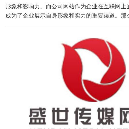
形象和影响力。而公司网站作为企业在互联网上
成为了企业展示自身形象和实力的重要渠道。那
用应该如何预算呢？ 首先，需要了解公司网站建
成。公司网站建设的主要成本包括网站策划、网
网站测试、网站上线、网站推广等多个方面。其
开发和网站测试等技术成本是公司网站建设的重
设费用较高的部分。 其次，公司网站建设费用
影响： 网站规模：网站规模越大，所需的技术
高，相应的网站建设费用也就越高。 网站功能
要不同的技术实现，网站功能越多，所需的技术
品质：高品质的网