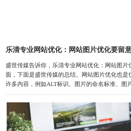
乐清专业网站优化：网站图片优化要留
盛世传媒告诉你，乐清专业网站优化：网站图片
面，下面是盛世传媒的总结。网站图片优化也是
许多內容，例如ALT标识、图片的命名标准、图
等。图片优化搞好了还可以为网站产生许多流量
的方面，和大家分享一下。