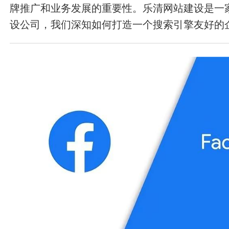
牌推广和业务发展的重要性。乐清网站建设是一
设公司，我们深知如何打造一个搜索引擎友好的
们分享的一些有利于百度收录排名的建站技巧。
网站目录结构对于搜索引擎友好是至关重要的。
的、清晰的、可读性强的目录结构，方便搜索引
容。目录结构应该简单明了，避免过深的层级，
地索引和排名网站内容。 优化网站内容 网站的
和用户的关键。优质的内容不仅可以提高网站的
还可以吸引更多的用户和潜在客户。在网站内容
键词，而不是过度堆砌。同时，要确保网站的内
性和信息量