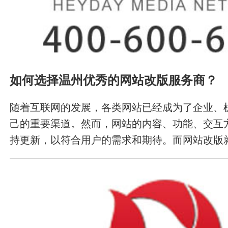
如何选择温州优秀的网站改版服务商？
随着互联网的发展，各类网站已经成为了企业、
己的重要渠道。然而，网站的内容、功能、交互
持更新，以符合用户的需求和期待。而网站改版
需求。在进行网站改版时，选择一家优秀的网站
提升改版的质量和效率。本文将分享如何选择优
商。 一、确定改版需求和目标 在选择网站改版
先确定改版的需求和目标。这个过程需要对现有
析，包括用户体验、网站功能、页面设计等方面