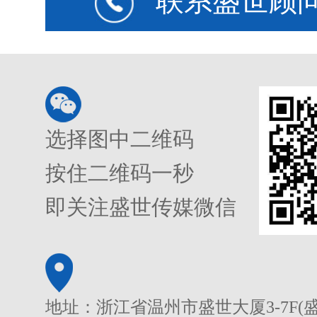
联系盛世顾
选择图中二维码
按住二维码一秒
即关注盛世传媒微信
地址：浙江省温州市盛世大厦3-7F(