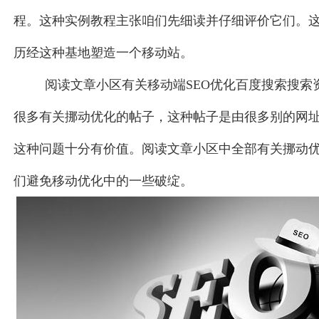
程。这种实例教程主张咱们先细读并仔细评价它们。
历经这种基地塑造一个移动站。
阅读文章小区有关移动端SEO优化百度搜索搜索
很多有关挪动优化的帖子，这种帖子是由很多别的网
这种问题十分有价值。阅读文章小区中全部有关挪动
们避免移动优化中的一些破绽。