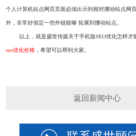
个人计算机站点网页页面必须出示到相对挪动站点网
外，非常好假定一些外链能够 拓展到挪动站点。
以上，就是盛世传媒关于手机版SEO优化怎样才
seo优化价格
，希望可以帮到大家。
返回新闻中心