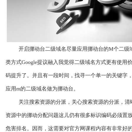
开启挪动台二级域名尽量应用挪动台的M个二级
类方式Google提议融入我觉得二级域名方式更有使用
码提升了。并且有一段时间，找寻一个单一的关键字
应用m的二级域名做为挪动台。
关注搜索资源的分派，关心搜索资源的分派，清
资源中的挪动分配问题这儿仍有很多标识编码必须置
危害排名。因而，这需要对官方网课程内容有非常好