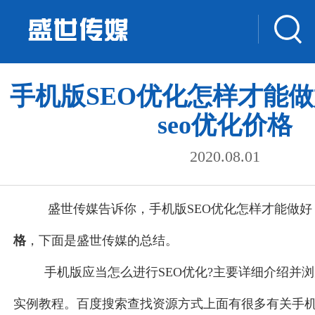
手机版SEO优化怎样才能
seo优化价格
2020.08.01
盛世传媒告诉你，手机版SEO优化怎样才能做好
格
，下面是盛世传媒的总结。
手机版应当怎么进行SEO优化?主要详细介绍并
实例教程。百度搜索查找资源方式上面有很多有关手