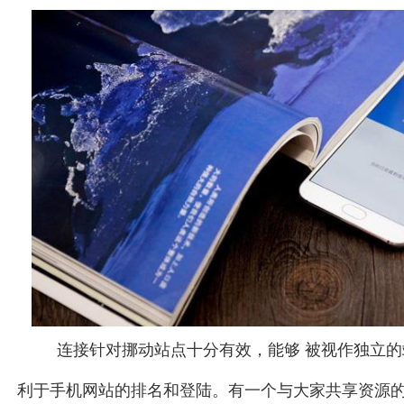
连接针对挪动站点十分有效，能够 被视作独立
利于手机网站的排名和登陆。有一个与大家共享资源