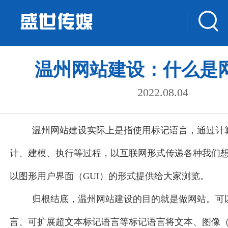
温州网站建设：什么是
2022.08.04
温州网站建设实际上是指使用标记语言，通过计
计、建模、执行等过程，以互联网形式传递各种我们
以图形用户界面（GUI）的形式提供给大家浏览。
归根结底，温州网站建设
的目的就是做网站。可
言、可扩展超文本标记语言等标记语言将文本、图像（gif