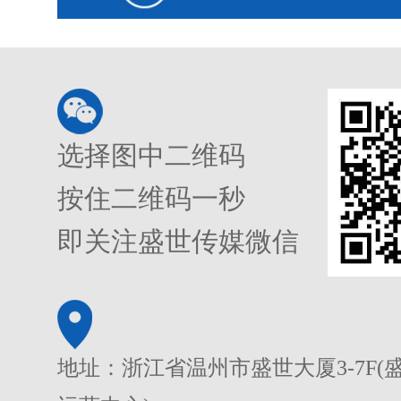
选择图中二维码
按住二维码一秒
即关注盛世传媒微信
地址：浙江省温州市盛世大厦3-7F(