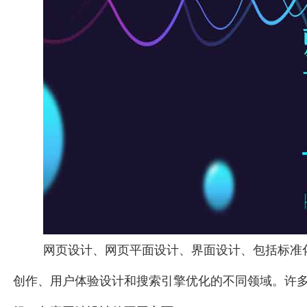
网页设计、网页平面设计、界面设计、包括标准
创作、用户体验设计和搜索引擎优化的不同领域。许