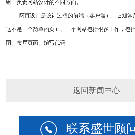
组，负责网站设计的不同方面。
网页设计是设计过程的前端（客户端）。它通常
这不是一个简单的页面。一个网站包括很多工作，包
图、布局页面、编写代码。
返回新闻中心
联系盛世顾