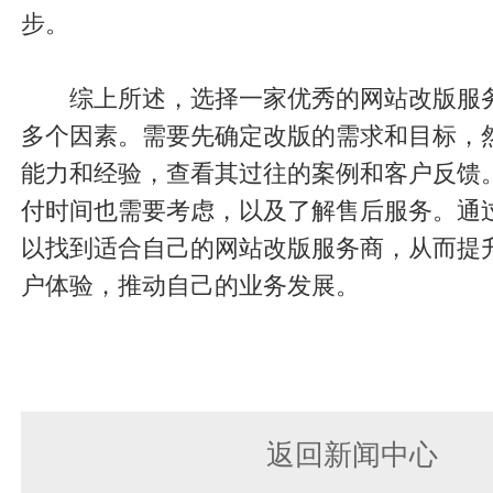
步。
综上所述，选择一家优秀的网站改版服
多个因素。需要先确定改版的需求和目标，
能力和经验，查看其过往的案例和客户反馈
付时间也需要考虑，以及了解售后服务。通
以找到适合自己的网站改版服务商，从而提
户体验，推动自己的业务发展。
返回新闻中心