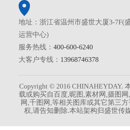
地址：浙江省温州市盛世大厦3-7F(
运营中心)
服务热线：
400-600-6240
大客户专线：
13968746378
Copyright © 2016 CHINAHEYDA
载或购买自百度,昵图,素材网,摄图网
网,千图网,等相关图库或其它第三方
权,请告知删除.本站架构归盛世传