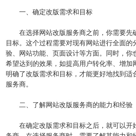
一、确定改版需求和目标
在选择网站改版服务商之前，你需要先
目标。这个过程需要对现有网站进行全面的
验、网站功能、页面设计等方面。同时，你
希望达到的效果，如提高用户转化率、增加
明确了改版需求和目标，才能更好地找到适
服务商。
二、了解网站改版服务商的能力和经验
在确定改版需求和目标之后，就可以开
务商。在选择服务商时，需要了解其能力和