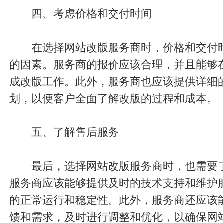
四、考虑价格和交付时间
在选择网站改版服务商时，价格和交付
的因素。服务商的报价应该合理，并且能够
成改版工作。此外，服务商也应该提供详细
划，以便客户全面了解改版的过程和成本。
五、了解售后服务
最后，选择网站改版服务商时，也需要
服务商应该能够提供及时的技术支持和维护
的正常运行和稳定性。此外，服务商还应该
馈和需求，及时进行调整和优化，以确保网