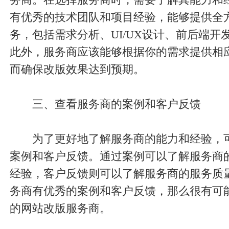
有优秀的技术团队和项目经验，能够提供全
务，包括需求分析、UI/UX设计、前后端开
此外，服务商应该能够根据你的需求提供相
而确保改版效果达到预期。
三、查看服务商的案例和客户反馈
为了更好地了解服务商的能力和经验，
案例和客户反馈。通过案例可以了解服务商
经验，客户反馈则可以了解服务商的服务质
务商有优秀的案例和客户反馈，那么很有可
的网站改版服务商。