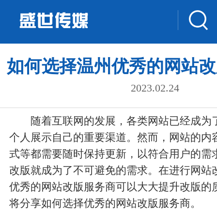
如何选择温州优秀的网站改
2023.02.24
随着互联网的发展，各类网站已经成为
个人展示自己的重要渠道。然而，网站的内
式等都需要随时保持更新，以符合用户的需
改版就成为了不可避免的需求。在进行网站
优秀的网站改版服务商可以大大提升改版的
将分享如何选择优秀的网站改版服务商。