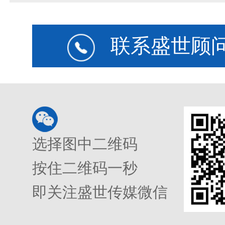
联系盛世顾
选择图中二维码
按住二维码一秒
即关注盛世传媒微信