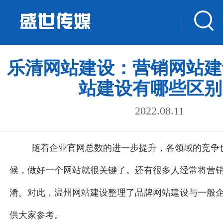
乐清网站建设：营销网站建
站建设有哪些区别
2022.08.11
随着企业官网总数的进一步提升，各领域的竞争
候，做好一个网站就很关键了。还有很多人经常将营销网
淆。对此，温州网站建设整理了品牌网站建设与一般
供大家参考。