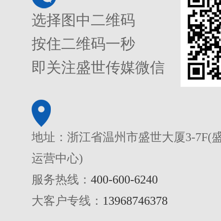
选择图中二维码
按住二维码一秒
即关注盛世传媒微信
地址：浙江省温州市盛世大厦3-7F(
运营中心)
服务热线：
400-600-6240
大客户专线：
13968746378