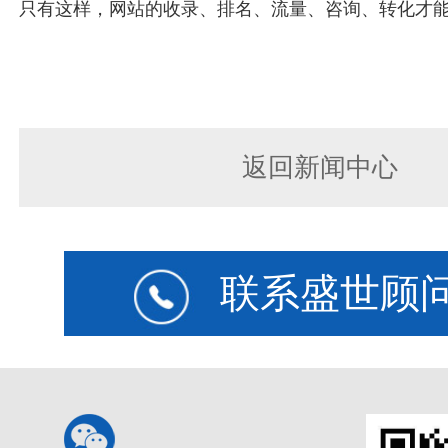
只有这样，网站的收录、排名、流量、咨询、转化才
返回新闻中心
联系盛世顾