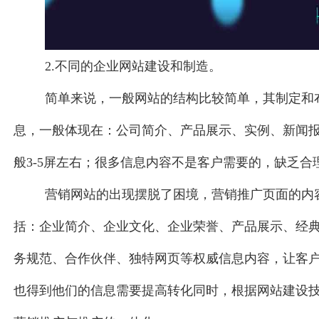
2.不同的企业网站建设和制造。
简单来说，一般网站的结构比较简单，其制定和
息，一般体现在：公司简介、产品展示、实例、新闻
般3-5屏左右；很多信息内容不是客户需要的，缺乏合
营销网站的出现摆脱了困境，营销推广页面的内
括：企业简介、企业文化、企业荣誉、产品展示、经
务规范、合作伙伴、独特网页等权威信息内容，让客
也得到他们的信息需要提高转化同时，根据网站建设