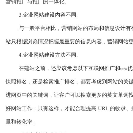
营销推广与推广的一体化。
3.企业网站建设内容不同。
与一般平台相比，营销网站的布局和信息设计有
站只根据浏览情况把握最重要的信息内容，营销网站
4.企业网站建设方法不同。
在建站之前，还应该考虑以下互联网推广和seo
快照排名，还是检索推广排名，都要考虑到网站的关
进网页中的关键词，让客户可以搜索更多的英文单词
好网站工作；只有这样，才能合理提高 URL 的收录
量和转化率。