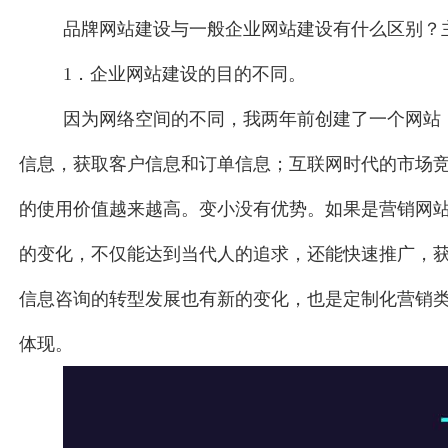
品牌网站建设与一般企业网站建设有什么区别？
1．企业网站建设的目的不同。
因为网络空间的不同，我两年前创建了一个网站
信息，获取客户信息和订单信息；互联网时代的市场
的使用价值越来越高。变小没有优势。如果是营销网
的变化，不仅能达到当代人的追求，还能快速推广，
信息咨询的转型发展也有新的变化，也是定制化营销
体现。