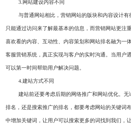
3.网站建设内容不同
与普通网站相比，营销网站的版块和内容设计有
只能通过访问来了解最基本的信息，而营销网站更注重
喜欢看的内容、互动性、内容策划和网站排名融为一
客服营销系统，真正实现与客户的实时沟通。当用户
可以第一时间帮助用户解决问题。
4.建站方式不同
建站前还要考虑后期的网络推广和网站优化。无
排名，还是搜索推广的排名，都要考虑网站的关键词
中增加关键词，让用户可以搜索更多的词找到我们，