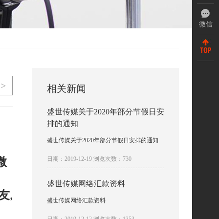
微信
>
相关新闻
盛世传媒关于2020年部分节假日安
排的通知
盛世传媒关于2020年部分节假日安排的通知
微
日期：2019-12-19 浏览次数：730
盛世传媒网络汇款资料
友
,
盛世传媒网络汇款资料