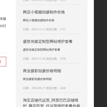
日期：2019-12-12 浏览次数：1353
网店小视频拍摄制作价格
传媒
网店小视频拍摄制作价格
日
20
日期：2019-11-11 浏览次数：1715
盛世传媒定制型网站维护套餐
盛世传媒定制型网站维护套餐
日期：2019-11-10 浏览次数：2559
表
商业摄影拍摄价格明细
商业摄影拍摄价格明细
日期：2019-09-27 浏览次数：4240
淘宝店铺代运营_阿里巴巴店铺维
护_网店托管_代运营维护套餐价格