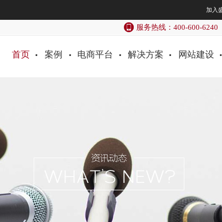
加入
服务热线：400-600-6240
首页
案例
电商平台
解决方案
网站建设