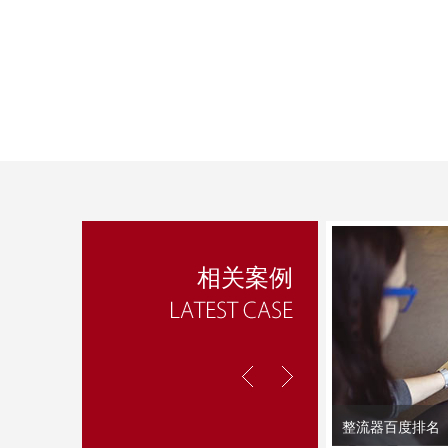
相关案例
整流器百度排名