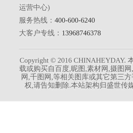
运营中心)
服务热线：
400-600-6240
大客户专线：
13968746378
Copyright © 2016 CHINAHEYDA
载或购买自百度,昵图,素材网,摄图网
网,千图网,等相关图库或其它第三方
权,请告知删除.本站架构归盛世传