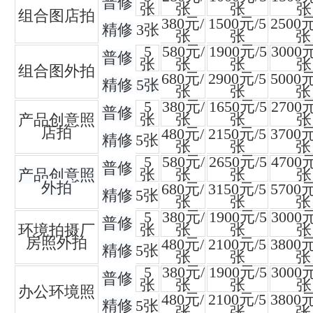
普修
张
张
张
张
组合图店拍
380元/
1500元/5
2500元
精修
3张
张
张
张
5
580元/
1900元/5
3000元
普修
张
张
张
张
组合图外拍
680元/
2900元/5
5000元
精修
5张
张
张
张
5
380元/
1650元/5
2700元
普修
张
张
张
张
产品创意照
店拍
480元/
2150元/5
3700元
精修
5张
张
张
张
5
580元/
2650元/5
4700元
普修
张
张
张
张
产品创意照
外拍
680元/
3150元/5
5700元
精修
5张
张
张
张
5
380元/
1900元/5
3000元
普修
张
张
张
张
环境拍摄厂
房照外拍
480元/
2100元/5
3800元
精修
5张
张
张
张
5
380元/
1900元/5
3000元
普修
张
张
张
张
办公环境照
480元/
2100元/5
3800元
精修
5张
张
张
张