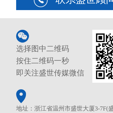
选择图中二维码
按住二维码一秒
即关注盛世传媒微信
地址：浙江省温州市盛世大厦3-7F(