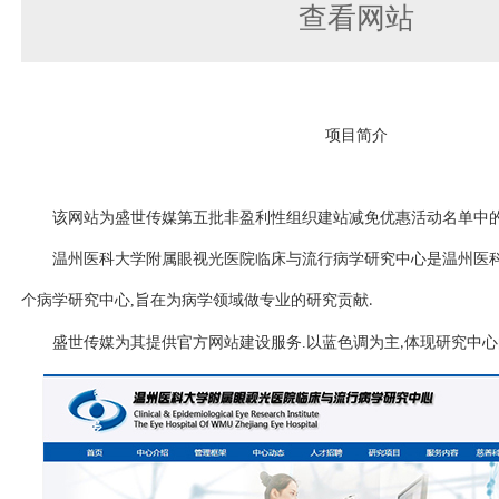
查看网站
项目简介
该网站为盛世传媒第五批非盈利性组织建站减免优惠活动名单中
温州医科大学附属眼视光医院临床与流行病学研究中心是温州医
个病学研究中心
,
旨在为病学领域做专业的研究贡献
.
盛世传媒为其提供官方网站建设服务
.
以蓝色调为主
体现研究中心
,