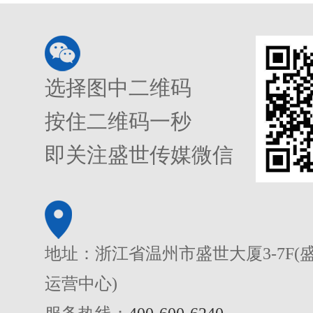
选择图中二维码
按住二维码一秒
即关注盛世传媒微信
地址：浙江省温州市盛世大厦3-7F(
运营中心)