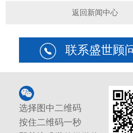
返回新闻中心
联系盛世顾
选择图中二维码
按住二维码一秒