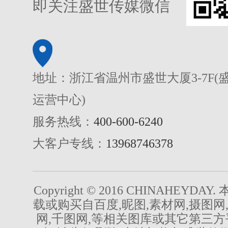
即关注盛世传媒微信
地址：浙江省温州市盛世大厦3-7F(
运营中心)
服务热线：
400-600-6240
大客户专线：
13968746378
Copyright © 2016 CHINAHEYDA
载或购买自百度,昵图,素材网,摄图网
网,千图网,等相关图库或其它第三方