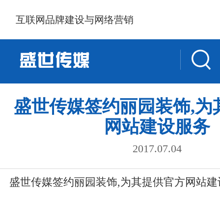
互联网品牌建设与网络营销
盛世传媒签约丽园装饰,为
网站建设服务
2017.07.04
盛世传媒签约丽园装饰,为其提供官方网站建