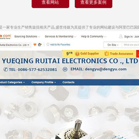
查看网站
查看更多案例
一家专业生产销售旋扭相关产品,盛世传媒为其提供了专业的网站建设与阿里巴巴国