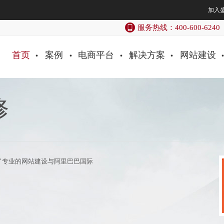
加入
服务热线：400-600-6240
首页
案例
电商平台
解决方案
网站建设
修
了专业的网站建设与阿里巴巴国际