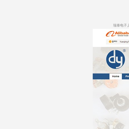
瑞泰电子,是